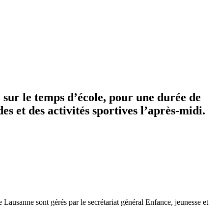
 sur le temps d’école, pour une durée de
 et des activités sportives l’après-midi.
 Lausanne sont gérés par le secrétariat général Enfance, jeunesse et