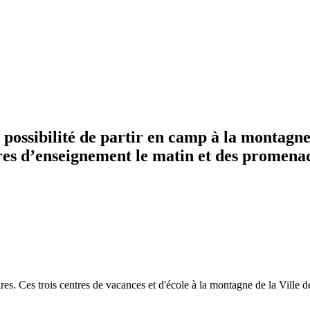
possibilité de partir en camp à la montagne
es d’enseignement le matin et des promenades
s. Ces trois centres de vacances et d'école à la montagne de la Ville de