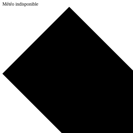
Météo indisponible