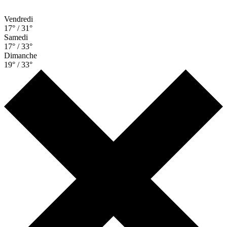
Vendredi
17° / 31°
Samedi
17° / 33°
Dimanche
19° / 33°