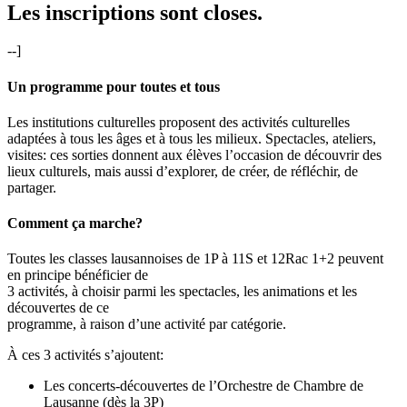
Les inscriptions sont closes.
--]
Un programme pour toutes et tous
Les institutions culturelles proposent des activités culturelles
adaptées à tous les âges et à tous les milieux. Spectacles, ateliers,
visites: ces sorties donnent aux élèves l’occasion de découvrir des
lieux culturels, mais aussi d’explorer, de créer, de réfléchir, de
partager.
Comment ça marche?
Toutes les classes lausannoises de 1P à 11S et 12Rac 1+2 peuvent
en principe bénéficier de
3 activités, à choisir parmi les spectacles, les animations et les
découvertes de ce
programme, à raison d’une activité par catégorie.
À ces 3 activités s’ajoutent:
Les concerts-découvertes de l’Orchestre de Chambre de
Lausanne (dès la 3P)