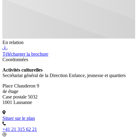
En relation
Télécharger la brochure
Coordonnées
Activités culturelles
Secrétariat général de la Direction Enfance, jeunesse et quartiers
Place Chauderon 9
4e étage
Case postale 5032
1001 Lausanne
Situer sur le plan
+41 21 315 62 21