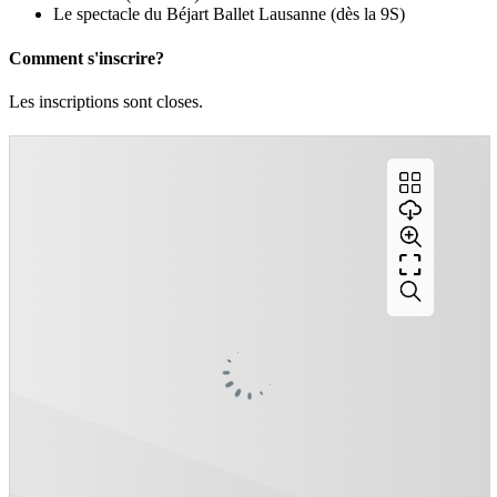
Le spectacle du Béjart Ballet Lausanne (dès la 9S)
Comment s'inscrire?
Les inscriptions sont closes.