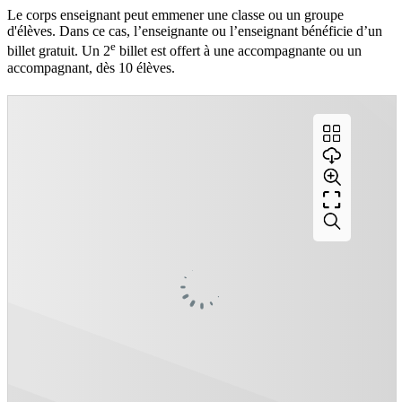
Le corps enseignant peut emmener une classe ou un groupe
d'élèves. Dans ce cas, l’enseignante ou l’enseignant bénéficie d’un
e
billet gratuit. Un 2
billet est offert à une accompagnante ou un
accompagnant, dès 10 élèves.