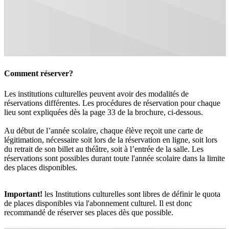
Comment réserver?
Les institutions culturelles peuvent avoir des modalités de
réservations différentes. Les procédures de réservation pour chaque
lieu sont expliquées dès la page 33 de la brochure, ci-dessous.
Au début de l’année scolaire, chaque élève reçoit une carte de
légitimation, nécessaire soit lors de la réservation en ligne, soit lors
du retrait de son billet au théâtre, soit à l’entrée de la salle. Les
réservations sont possibles durant toute l'année scolaire dans la limite
des places disponibles.
Important!
les Institutions culturelles sont libres de définir le quota
de places disponibles via l'abonnement culturel. Il est donc
recommandé de réserver ses places dès que possible.