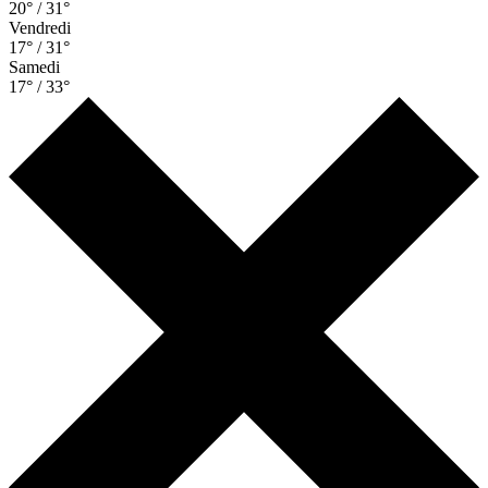
20° / 31°
Vendredi
17° / 31°
Samedi
17° / 33°