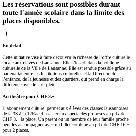
Les réservations sont possibles durant
toute l'année scolaire dans la limite des
places disponibles.
--]
En détail
Cette initiative vise à faire découvrir la richesse de l’offre culturelle
locale aux élèves de Lausanne. Elle s’inscrit dans la politique
culturelle de la Ville de Lausanne. Elle est rendue possible grâce au
partenariat entre les Institutions culturelles et la Direction de
l’enfance, de la jeunesse et des quartiers, qui prend en charge la
différence avec le tarif plein.
Au théâtre pour CHF 8.−
L’abonnement culturel permet aux élèves des classes lausannoises
de la 9S à la 12Rac d’assister aux spectacles proposés au prix de
CHF 8.− la place. Un parent ou un membre de leur famille proche
peut les accompagner avec un billet combiné au prix de CHF 16.−
pour 2 places.