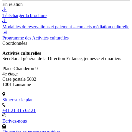
En relation
Télécharger la brochure
Modalités de réservations et paiement – contacts médiation culturelle
Programme des Activités culturelles
Coordonnées
Activités culturelles
Secrétariat général de la Direction Enfance, jeunesse et quartiers
Place Chauderon 9
4e étage
Case postale 5032
1001 Lausanne
Situer sur le plan
+41 21 315 62 21
Ecrivez-nous