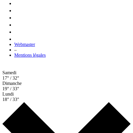
Webmaster
–
Mentions légales
Samedi
17° / 32°
Dimanche
19° / 33°
Lundi
18° / 33°