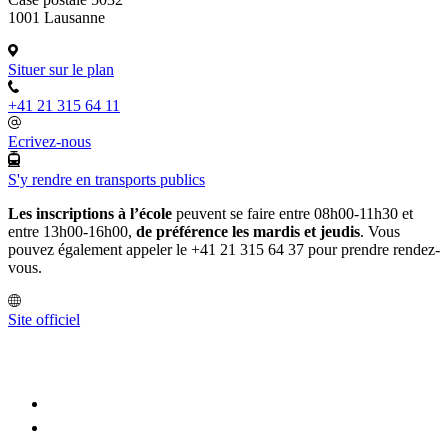
1001 Lausanne
Situer sur le plan
+41 21 315 64 11
Ecrivez-nous
S'y rendre en transports publics
Les inscriptions à l’école
peuvent se faire entre 08h00-11h30 et
entre 13h00-16h00,
de préférence les mardis et jeudis
. Vous
pouvez également appeler le +41 21 315 64 37 pour prendre rendez-
vous.
Site officiel