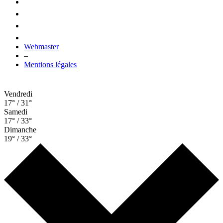
Webmaster
–
Mentions légales
Vendredi
17° / 31°
Samedi
17° / 33°
Dimanche
19° / 33°