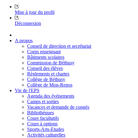
Mise à jour du profil
Déconnexion
A propos
Conseil de direction et secrétariat
Corps enseignant
Bâtiments scolaires
Commission de Béthusy
Conseil des élèves
Règlements et chartes
Collège de Béthusy
Collège de Mon-Repos
Vie de l'EPS
Agenda des événements
Camps et sorties
Vacances et demande de congés
Bibliothèques
Cours facultatifs
Cours à options
Sports-Arts-Etudes
Activités culturelles