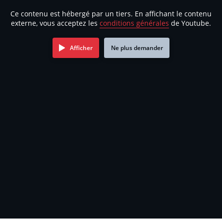
Ce contenu est hébergé par un tiers. En affichant le contenu
externe, vous acceptez les
conditions générales
de Youtube.
Afficher
Ne plus demander