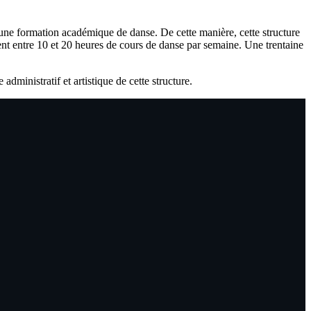
 une formation académique de danse. De cette manière, cette structure
ivent entre 10 et 20 heures de cours de danse par semaine. Une trentaine
e administratif et artistique de cette structure.