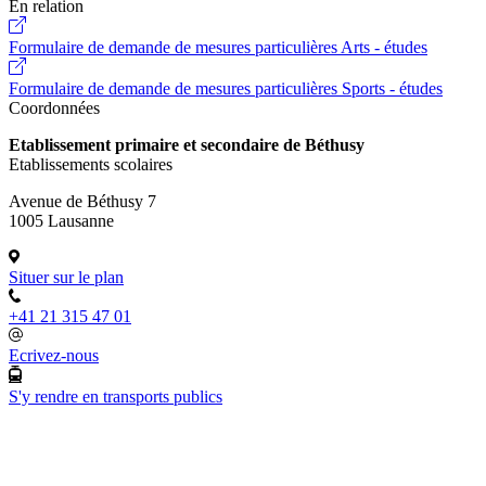
En relation
Formulaire de demande de mesures particulières Arts - études
Formulaire de demande de mesures particulières Sports - études
Coordonnées
Etablissement primaire et secondaire de Béthusy
Etablissements scolaires
Avenue de Béthusy 7
1005 Lausanne
Situer sur le plan
+41 21 315 47 01
Ecrivez-nous
S'y rendre en transports publics