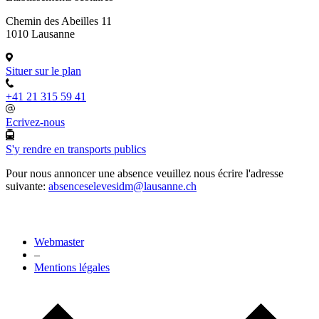
Chemin des Abeilles 11
1010 Lausanne
Situer sur le plan
+41 21 315 59 41
Ecrivez-nous
S'y rendre en transports publics
Pour nous annoncer une absence veuillez nous écrire l'adresse
suivante:
absenceselevesidm@lausanne.ch
Webmaster
–
Mentions légales