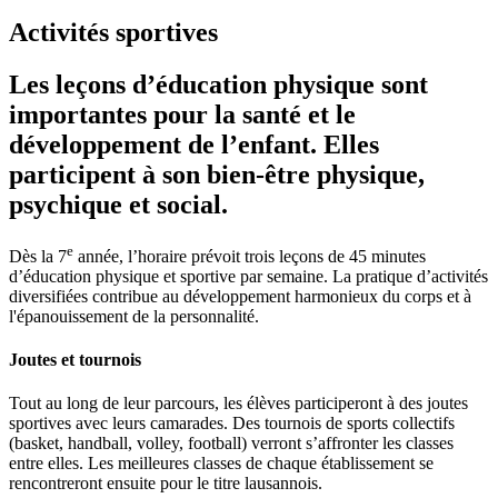
Activités sportives
Les leçons d’éducation physique sont
importantes pour la santé et le
développement de l’enfant. Elles
participent à son bien-être physique,
psychique et social.
e
Dès la 7
année, l’horaire prévoit trois leçons de 45 minutes
d’éducation physique et sportive par semaine. La pratique d’activités
diversifiées contribue au développement harmonieux du corps et à
l'épanouissement de la personnalité.
Joutes et tournois
Tout au long de leur parcours, les élèves participeront à des joutes
sportives avec leurs camarades. Des tournois de sports collectifs
(basket, handball, volley, football) verront s’affronter les classes
entre elles. Les meilleures classes de chaque établissement se
rencontreront ensuite pour le titre lausannois.