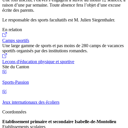
raison d’une par semaine. Toute absence fera l’objet d’une excuse
écrite des parents.
Le responsable des sports facultatifs est M. Julien Siegenthaler.
En relation
Camps sportifs
Une large gamme de sports et pas moins de 280 camps de vacances
sportifs organisés par des institutions romandes.
Leçons d'éducation physique et sportive
Site du Canton
Sports-Passion
Jeux internationaux des écoliers
Coordonnées
Etablissement primaire et secondaire Isabelle-de-Montolieu
Etablissements scolaires