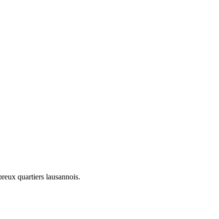
breux quartiers lausannois.