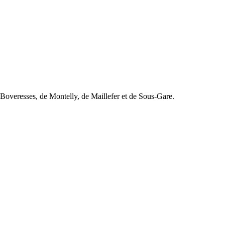
e Boveresses, de Montelly, de Maillefer et de Sous-Gare.