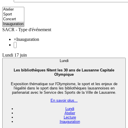
SACR - Type d'événement
×
Inauguration
Lundi 17 juin
Lundi
Les bibliothèques fêtent les 30 ans de Lausanne Capitale
Olympique
Exposition thématique sur l'Olympisme, le sport et les enjeux de
l'égalité dans le sport dans les bibliothèques lausannoises en
partenariat avec le Service des Sports de la Ville de Lausanne.
En savoir plus...
Lundi
Atelier
Lecture
Inauguration