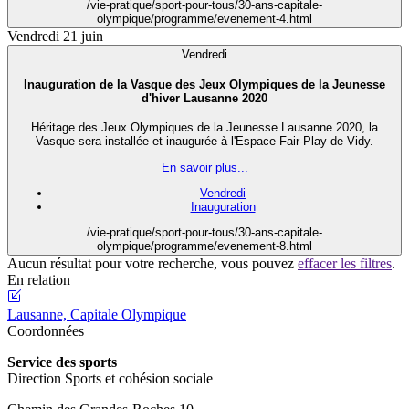
/vie-pratique/sport-pour-tous/30-ans-capitale-
olympique/programme/evenement-4.html
Vendredi 21 juin
Vendredi
Inauguration de la Vasque des Jeux Olympiques de la Jeunesse
d'hiver Lausanne 2020
Héritage des Jeux Olympiques de la Jeunesse Lausanne 2020, la
Vasque sera installée et inaugurée à l'Espace Fair-Play de Vidy.
En savoir plus...
Vendredi
Inauguration
/vie-pratique/sport-pour-tous/30-ans-capitale-
olympique/programme/evenement-8.html
Aucun résultat pour votre recherche, vous pouvez
effacer les filtres
.
En relation
Lausanne, Capitale Olympique
Coordonnées
Service des sports
Direction Sports et cohésion sociale