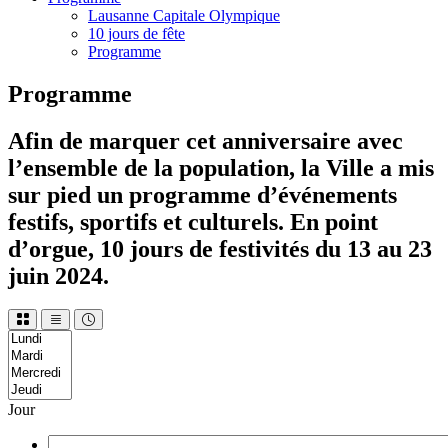
Lausanne Capitale Olympique
10 jours de fête
Programme
Programme
Afin de marquer cet anniversaire avec
l’ensemble de la population, la Ville a mis
sur pied un programme d’événements
festifs, sportifs et culturels. En point
d’orgue, 10 jours de festivités du 13 au 23
juin 2024.
Jour