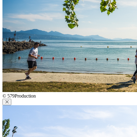
© 579Production