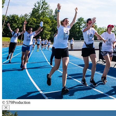
© 579Production