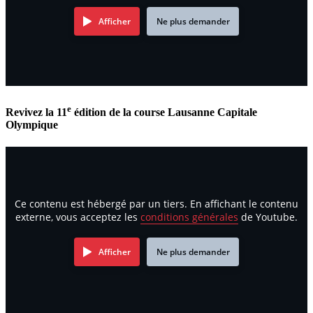
Afficher
Ne plus demander
e
Revivez la 11
édition de la course Lausanne Capitale
Olympique
Ce contenu est hébergé par un tiers. En affichant le contenu
externe, vous acceptez les
conditions générales
de Youtube.
Afficher
Ne plus demander