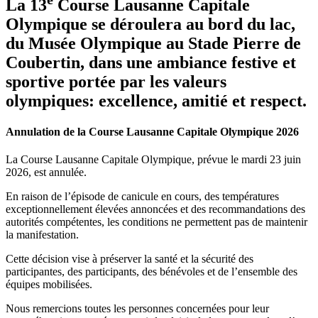
La 13
Course Lausanne Capitale
Olympique se déroulera au bord du lac,
du Musée Olympique au Stade Pierre de
Coubertin, dans une ambiance festive et
sportive portée par les valeurs
olympiques: excellence, amitié et respect.
Annulation de la Course Lausanne Capitale Olympique 2026
La Course Lausanne Capitale Olympique, prévue le mardi 23 juin
2026, est annulée.
En raison de l’épisode de canicule en cours, des températures
exceptionnellement élevées annoncées et des recommandations des
autorités compétentes, les conditions ne permettent pas de maintenir
la manifestation.
Cette décision vise à préserver la santé et la sécurité des
participantes, des participants, des bénévoles et de l’ensemble des
équipes mobilisées.
Nous remercions toutes les personnes concernées pour leur