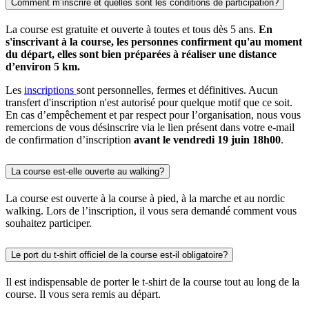
Comment m’inscrire et quelles sont les conditions de participation?
La course est gratuite et ouverte à toutes et tous dès 5 ans.
En
s'inscrivant à la course, les personnes confirment qu'au moment
du départ, elles sont bien préparées à réaliser une distance
d’environ 5 km.
Les
inscriptions
sont personnelles, fermes et définitives. Aucun
transfert d'inscription n'est autorisé pour quelque motif que ce soit.
En cas d’empêchement et par respect pour l’organisation, nous vous
remercions de vous désinscrire via le lien présent dans votre e-mail
de confirmation d’inscription
avant le vendredi 19 juin 18h00
.
La course est-elle ouverte au walking?
La course est ouverte à la course à pied, à la marche et au nordic
walking. Lors de l’inscription, il vous sera demandé comment vous
souhaitez participer.
Le port du t-shirt officiel de la course est-il obligatoire?
Il est indispensable de porter le t-shirt de la course tout au long de la
course. Il vous sera remis au départ.