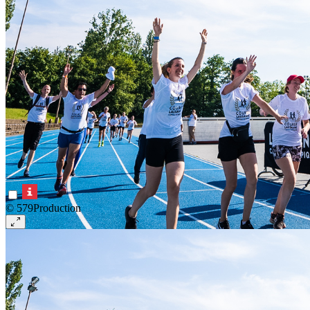
© 579Production