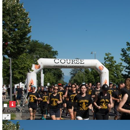
© Course Capitale Olympique