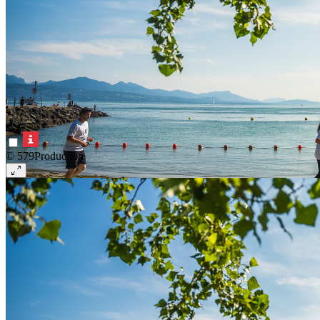
© 579Production