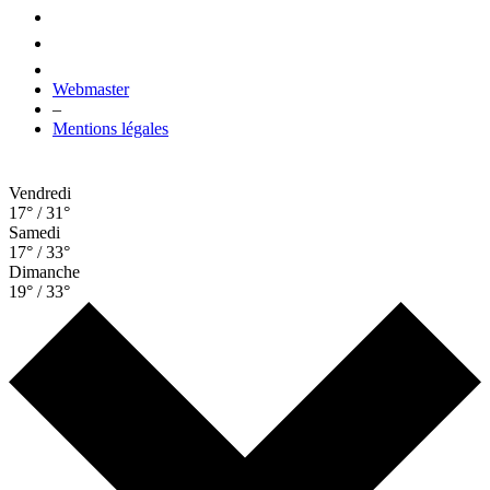
Webmaster
–
Mentions légales
Vendredi
17° / 31°
Samedi
17° / 33°
Dimanche
19° / 33°