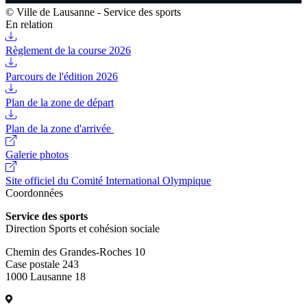
© Ville de Lausanne - Service des sports
En relation
Règlement de la course 2026
Parcours de l'édition 2026
Plan de la zone de départ
Plan de la zone d'arrivée
Galerie photos
Site officiel du Comité International Olympique
Coordonnées
Service des sports
Direction Sports et cohésion sociale
Chemin des Grandes-Roches 10
Case postale 243
1000 Lausanne 18