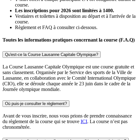
course.
Les inscriptions pour 2026 sont limitées à 1400.
Vestiaires et toilettes à disposition au départ et à l'arrivée de la
course.
Règlement et FAQ à consulter ci-dessous.
Toutes les informations pratiques concernant la course (F.A.Q)
Qu'est-ce la Course Lausanne Capitale Olympique?
La Course Lausanne Capitale Olympique est une course gratuite et
sans classement. Organisée par le Service des sports de la Ville de
Lausanne, en collaboration avec le Comité International Olympique
(CIO), elle se déroule chaque année le 23 juin dans le cadre de la
Journée olympique mondiale.
Où puis-je consulter le règlement?
Avant de vous inscrire, nous vous prions de prendre connaissance
du règlement de la course qui se trouve
ICI
. La course n’est pas
chronométrée.