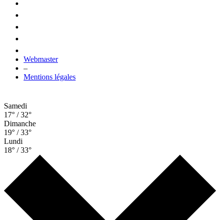
Webmaster
–
Mentions légales
Samedi
17° / 32°
Dimanche
19° / 33°
Lundi
18° / 33°