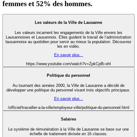
femmes et 52% des hommes.
Les valeurs de la Ville de Lausanne
Les valeurs incarnent les engagements de la Ville envers les
Lausannoises et Lausannois. Elles guident le travail de l’administration
lausannoise au quotidien pour servir au mieux la population. Découvrez
les en vidéo.
En savoir plus...
https://www.youtube.com/watch?v=ZpkCpBi-ohI
Politique du personnel
Au tournant des années 2000, la Ville de Lausanne a décidé de
développer une politique du personnel visant trois objectifs principaux.
En savoir plus...
/officiel/travailler-a-la-ville/employeur-ville/politique-du-personnel.html
Salaires
Le système de rémunération à la Ville de Lausanne se base sur une
échelle de traitement divisée en 16 classes.