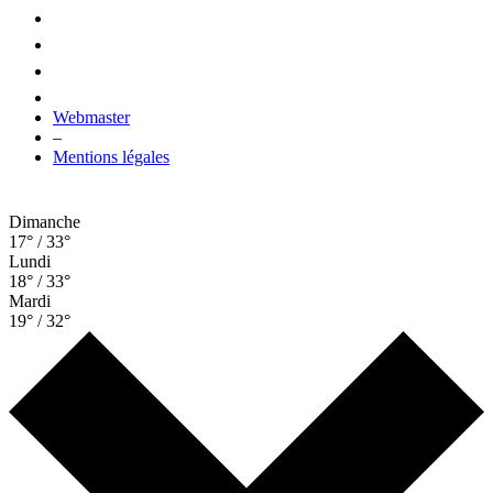
Webmaster
–
Mentions légales
Dimanche
17° / 33°
Lundi
18° / 33°
Mardi
19° / 32°