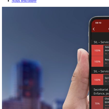
Nous rencontrer