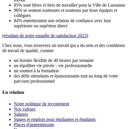
85% sont fières et fiers de travailler pour la Ville de Lausanne
96% se sentent soutenues et soutenus par leurs équipes et
collègues
84% entretiennent une relation de confiance avec leur
supérieure ou supérieur direct
(
résultats de notre enquête de satisfaction 2023
)
Chez nous, vous trouverez un travail qui a du sens et des conditions
de travail de qualité, comme:
un horaire flexible de 40 heures par semaine
un équilibre vie privée - vie professionnelle
un soutien à la formation
des défis stimulants et épanouissants tout au long de votre
parcours professionnel
En relation
Notre politique de recrutement
Nos valeurs
Salaires
Stages et emplois pour étudiantes et étudiants
Places d'apprentissage