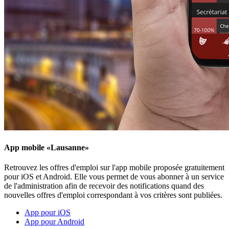
App mobile «Lausanne»
Retrouvez les offres d'emploi sur l'app mobile proposée gratuitement
pour iOS et Android. Elle vous permet de vous abonner à un service
de l'administration afin de recevoir des notifications quand des
nouvelles offres d'emploi correspondant à vos critères sont publiées.
App pour iOS
App pour Android