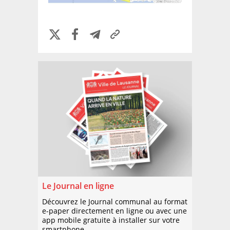
Le Journal en ligne
Découvrez le Journal communal au format
e-paper directement en ligne ou avec une
app mobile gratuite à installer sur votre
smartphone.