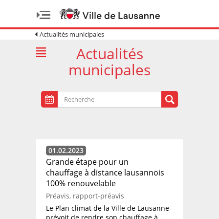
Actualités municipales
Actualités
municipales
01.02.2023
Grande étape pour un
chauffage à distance lausannois
100% renouvelable
Préavis, rapport-préavis
Le Plan climat de la Ville de Lausanne
prévoit de rendre son chauffage à