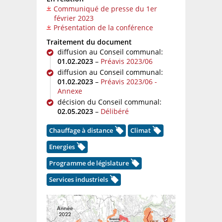
Communiqué de presse du 1er
février 2023
Présentation de la conférence
Traitement du document
diffusion au Conseil communal:
01.02.2023
–
Préavis 2023/06
diffusion au Conseil communal:
01.02.2023
–
Préavis 2023/06 -
Annexe
décision du Conseil communal:
02.05.2023
–
Délibéré
Chauffage à distance
Climat
Energies
Programme de législature
Services industriels