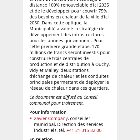
distance 100% renouvelable d’ici 2035
et de le développer pour couvrir 75%
des besoins en chaleur de la ville d’ici
2050. Dans cette optique, la
Municipalité a validé la stratégie de
développement des infrastructures
pour les années qui viennent. Pour
cette première grande étape, 170
millions de francs seront investis pour
construire trois centrales de
production et de distribution à Ouchy,
Vidy et Malley, deux stations
d’échange de chaleur et les conduites
principales permettant de déployer le
réseau de chaleur dans ces quartiers.
Ce document est diffusé au Conseil
communal pour traitement.
Pour information
Xavier Company
, conseiller
municipal, Direction des services
industriels,
tél.
+41 21 315 82 00
En relation