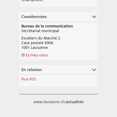
Coordonnées
Bureau de la communication
Secrétariat municipal
Escaliers du Marché 2
Case postale 6904
1001 Lausanne
Ecrivez-nous
En relation
Flux RSS
www.lausanne.ch/
actualités