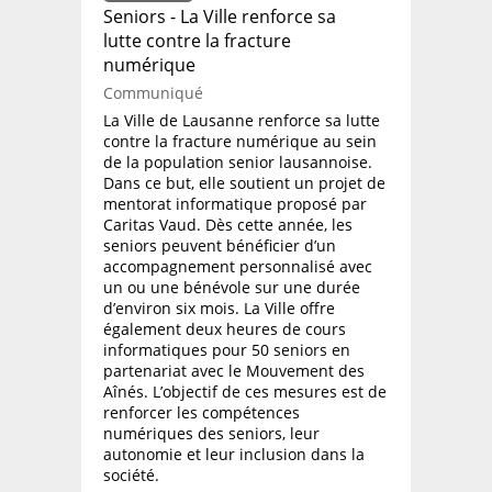
Seniors - La Ville renforce sa
lutte contre la fracture
numérique
Communiqué
La Ville de Lausanne renforce sa lutte
contre la fracture numérique au sein
de la population senior lausannoise.
Dans ce but, elle soutient un projet de
mentorat informatique proposé par
Caritas Vaud. Dès cette année, les
seniors peuvent bénéficier d’un
accompagnement personnalisé avec
un ou une bénévole sur une durée
d’environ six mois. La Ville offre
également deux heures de cours
informatiques pour 50 seniors en
partenariat avec le Mouvement des
Aînés. L’objectif de ces mesures est de
renforcer les compétences
numériques des seniors, leur
autonomie et leur inclusion dans la
société.