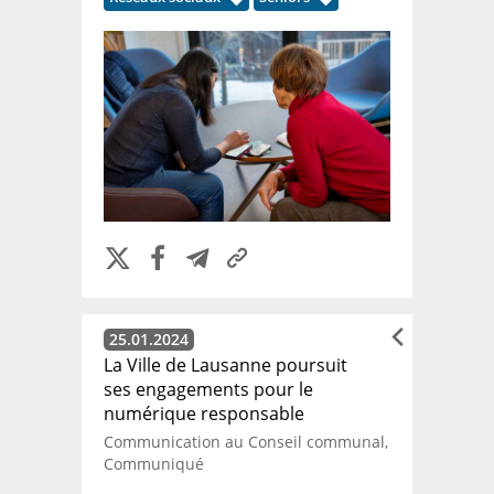
25.01.2024
La Ville de Lausanne poursuit
ses engagements pour le
numérique responsable
Communication au Conseil communal,
Communiqué