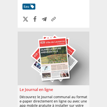
Eau
Le Journal en ligne
Découvrez le Journal communal au format
e-paper directement en ligne ou avec une
app mobile gratuite à installer sur votre