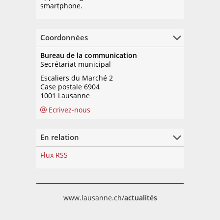
smartphone.
Coordonnées
Bureau de la communication
Secrétariat municipal
Escaliers du Marché 2
Case postale 6904
1001 Lausanne
Ecrivez-nous
En relation
Flux RSS
www.lausanne.ch/
actualités