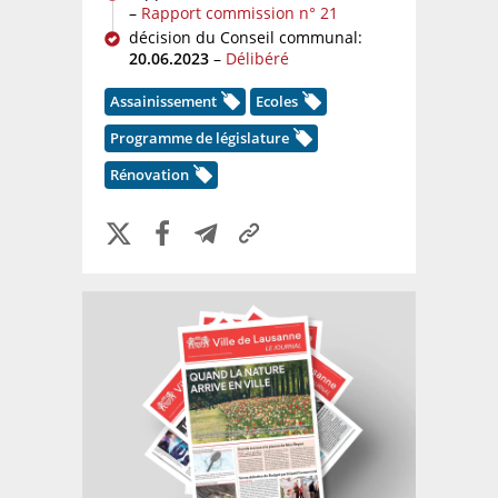
–
Rapport commission n° 21
décision du Conseil communal:
20.06.2023
–
Délibéré
Assainissement
Ecoles
Programme de législature
Rénovation