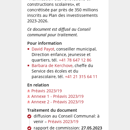
constructions scolaires», et
concrétisée par près de 350 millions
inscrits au Plan des investissements
2023-2026.
Ce document est diffusé au Conseil
communal pour traitement.
Pour information
David Payot
, conseiller municipal,
Direction enfance, jeunesse et
quartiers,
tél.
+41 78 647 12 86
Barbara de Kerchove
, cheffe du
Service des écoles et du
parascolaire,
tél.
+41 21 315 64 11
En relation
Préavis 2023/19
Annexe 1 - Préavis 2023/19
Annexe 2 - Préavis 2023/19
Traitement du document
diffusion au Conseil Communal: à
venir –
Préavis 2023/19
rapport de commission:
27.05.2023