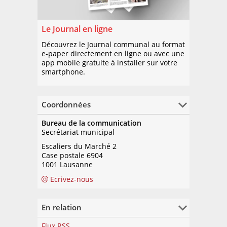
Le Journal en ligne
Découvrez le Journal communal au format
e-paper directement en ligne ou avec une
app mobile gratuite à installer sur votre
smartphone.
Coordonnées
Bureau de la communication
Secrétariat municipal
Escaliers du Marché 2
Case postale 6904
1001 Lausanne
Ecrivez-nous
En relation
Flux RSS