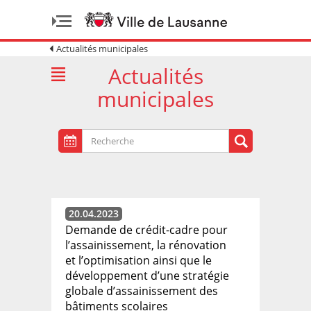
Actualités municipales
Actualités
municipales
20.04.2023
Demande de crédit-cadre pour
l’assainissement, la rénovation
et l’optimisation ainsi que le
développement d’une stratégie
globale d’assainissement des
bâtiments scolaires