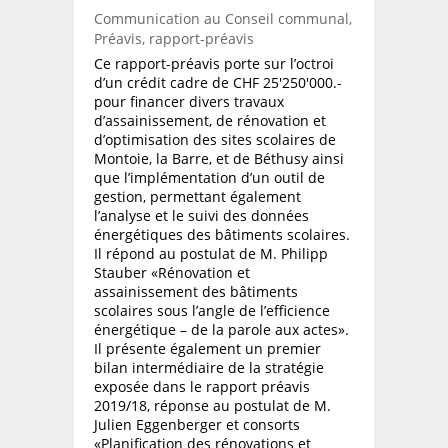
Communication au Conseil communal,
Préavis, rapport-préavis
Ce rapport-préavis porte sur l’octroi
d’un crédit cadre de CHF 25'250'000.-
pour financer divers travaux
d’assainissement, de rénovation et
d’optimisation des sites scolaires de
Montoie, la Barre, et de Béthusy ainsi
que l’implémentation d’un outil de
gestion, permettant également
l’analyse et le suivi des données
énergétiques des bâtiments scolaires.
Il répond au postulat de M. Philipp
Stauber «Rénovation et
assainissement des bâtiments
scolaires sous l’angle de l’efficience
énergétique – de la parole aux actes».
Il présente également un premier
bilan intermédiaire de la stratégie
exposée dans le rapport préavis
2019/18, réponse au postulat de M.
Julien Eggenberger et consorts
«Planification des rénovations et