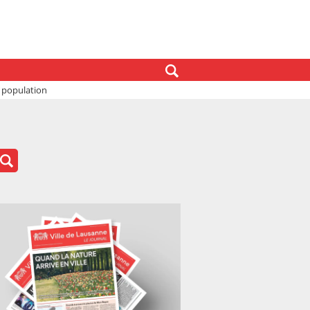
a population