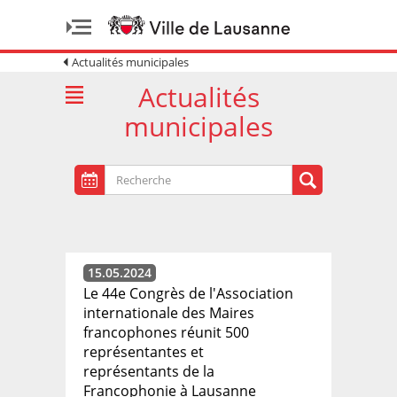
Actualités municipales
Actualités
municipales
15.05.2024
Le 44e Congrès de l'Association
internationale des Maires
francophones réunit 500
représentantes et
représentants de la
Francophonie à Lausanne