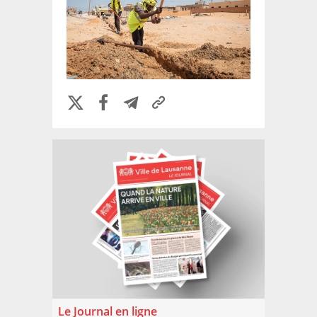
Le Journal en ligne