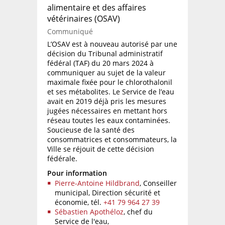
alimentaire et des affaires
vétérinaires (OSAV)
Communiqué
L’OSAV est à nouveau autorisé par une
décision du Tribunal administratif
fédéral (TAF) du 20 mars 2024 à
communiquer au sujet de la valeur
maximale fixée pour le chlorothalonil
et ses métabolites. Le Service de l’eau
avait en 2019 déjà pris les mesures
jugées nécessaires en mettant hors
réseau toutes les eaux contaminées.
Soucieuse de la santé des
consommatrices et consommateurs, la
Ville se réjouit de cette décision
fédérale.
Pour information
Pierre-Antoine Hildbrand
, Conseiller
municipal, Direction sécurité et
économie,
tél.
+41 79 964 27 39
Sébastien Apothéloz
, chef du
Service de l'eau,