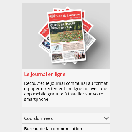
Le Journal en ligne
Découvrez le Journal communal au format
e-paper directement en ligne ou avec une
app mobile gratuite à installer sur votre
smartphone.
Coordonnées
Bureau de la communication