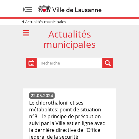
Actualités municipales
Actualités
municipales
22.05.2024
Le chlorothalonil et ses
métabolites: point de situation
n°8 – le principe de précaution
suivi par la Ville est en ligne avec
la dernière directive de l’Office
fédéral de la sécurité