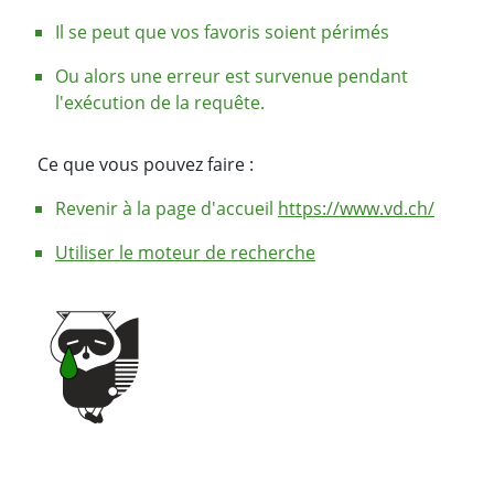
Il se peut que vos favoris soient périmés
Ou alors une erreur est survenue pendant
l'exécution de la requête.
Ce que vous pouvez faire :
Revenir à la page d'accueil
https://www.vd.ch/
Utiliser le moteur de recherche