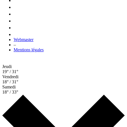
Webmaster
–
Mentions légales
Jeudi
19° / 31°
Vendredi
18° / 31°
Samedi
18° / 33°