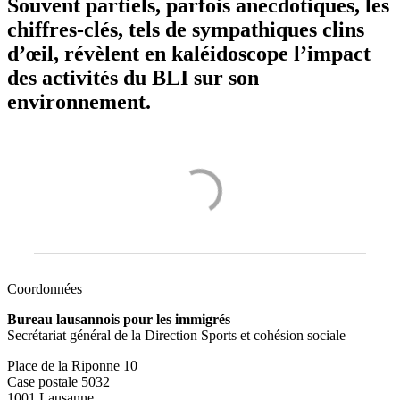
Souvent partiels, parfois anecdotiques, les
chiffres-clés, tels de sympathiques clins
d’œil, révèlent en kaléidoscope l’impact
des activités du BLI sur son
environnement.
Coordonnées
Bureau lausannois pour les immigrés
Secrétariat général de la Direction Sports et cohésion sociale
Place de la Riponne 10
Case postale 5032
1001 Lausanne