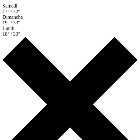
Samedi
17° / 32°
Dimanche
19° / 33°
Lundi
18° / 33°