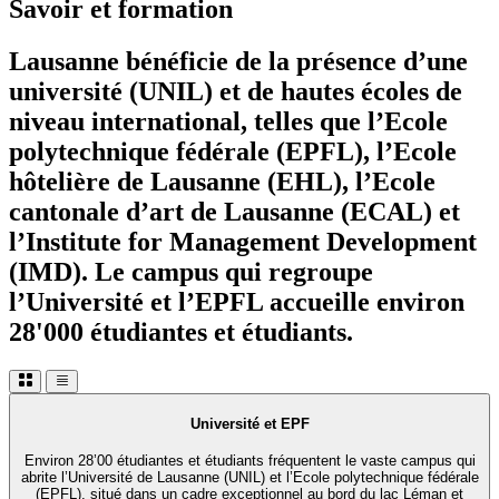
Savoir et formation
Lausanne bénéficie de la présence d’une
université (UNIL) et de hautes écoles de
niveau international, telles que l’Ecole
polytechnique fédérale (EPFL), l’Ecole
hôtelière de Lausanne (EHL), l’Ecole
cantonale d’art de Lausanne (ECAL) et
l’Institute for Management Development
(IMD). Le campus qui regroupe
l’Université et l’EPFL accueille environ
28'000 étudiantes et étudiants.
Université et EPF
Environ 28’00 étudiantes et étudiants fréquentent le vaste campus qui
abrite l’Université de Lausanne (UNIL) et l’Ecole polytechnique fédérale
(EPFL), situé dans un cadre exceptionnel au bord du lac Léman et