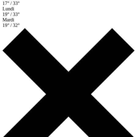
17° / 33°
Lundi
19° / 33°
Mardi
19° / 32°