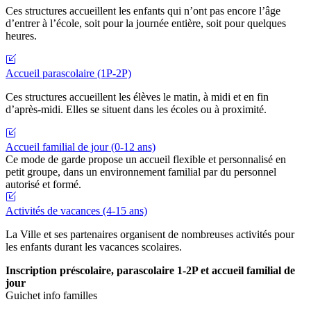
Ces structures accueillent les enfants qui n’ont pas encore l’âge
d’entrer à l’école, soit pour la journée entière, soit pour quelques
heures.
Accueil parascolaire (1P-2P)
Ces structures accueillent les élèves le matin, à midi et en fin
d’après-midi. Elles se situent dans les écoles ou à proximité.
Accueil familial de jour (0-12 ans)
Ce mode de garde propose un accueil flexible et personnalisé en
petit groupe, dans un environnement familial par du personnel
autorisé et formé.
Activités de vacances (4-15 ans)
La Ville et ses partenaires organisent de nombreuses activités pour
les enfants durant les vacances scolaires.
Inscription préscolaire, parascolaire 1-2P et accueil familial de
jour
Guichet info familles