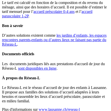
Le tarif est calculé en fonction de la composition et du revenu du
ménage, ainsi que des horaires d’accueil. Il est possible d’estimer le
tarif mensuel pour l’
accueil préscolaire 0-4 ans
et l’
accueil
parascolaire 1-2P
.
Bon à savoir
D’autres solutions existent comme
les jardins d’enfants, les espaces
rencontres parents-enfants ou d’autres lieux ne faisant pas partie du
Réseau-L
.
Documents officiels
Les documents juridiques liés aux prestations d'accueil de jour du
Réseau-L
sont disponibles en ligne
.
À propos du Réseau-L
Le Réseau-L est le réseau d’accueil de jour des enfants à Lausanne.
Il propose aux familles des solutions d’accueil adaptées à leurs
besoins et rassemble les lieux d’accueil préscolaire, parascolaire et
en milieu familial.
Plus d'informations sur
www.lausanne.ch/reseau-l