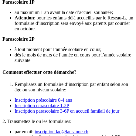
Parascolaire 1P
au maximum 1 an avant la date d’accueil souhaitée;
Attention
: pour les enfants déjà accueillis par le Réseau-L, un
formulaire d’inscription sera envoyé aux parents par courrier
en octobre.
Parascolaire 2P
à tout moment pour l’année scolaire en cours;
dès le mois de mars de l’année en cours pour l’année scolaire
suivante.
Comment effectuer cette démarche?
Remplissez un formulaire d’inscription par enfant selon son
âge ou son niveau scolaire:
Inscription préscolaire 0-4 ans
Inscription parascolaire 1-2P
Inscription parascolaire 3-6P en accueil familail de jour
2. Transmettez le ou les formulaires:
par email:
inscription.lac@lausanne.ch
;