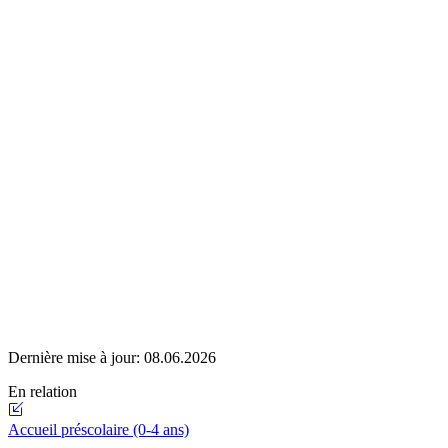
Dernière mise à jour:
08.06.2026
En relation
Accueil préscolaire (0-4 ans)