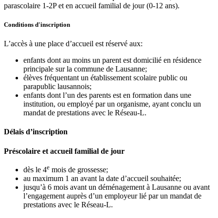
parascolaire 1-2P et en accueil familial de jour (0-12 ans).
Conditions d'inscription
L’accès à une place d’accueil est réservé aux:
enfants dont au moins un parent est domicilié en résidence
principale sur la commune de Lausanne;
élèves fréquentant un établissement scolaire public ou
parapublic lausannois;
enfants dont l’un des parents est en formation dans une
institution, ou employé par un organisme, ayant conclu un
mandat de prestations avec le Réseau-L.
Délais d’inscription
Préscolaire et accueil familial de jour
e
dès le 4
mois de grossesse;
au maximum 1 an avant la date d’accueil souhaitée;
jusqu’à 6 mois avant un déménagement à Lausanne ou avant
l’engagement auprès d’un employeur lié par un mandat de
prestations avec le Réseau-L.