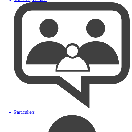
Particuliers