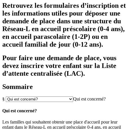
Retrouvez les formulaires d’inscription et
les informations utiles pour déposer une
demande de place dans une structure du
Réseau-L en accueil préscolaire (0-4 ans),
en accueil parascolaire (1-2P) ou en
accueil familial de jour (0-12 ans).
Pour faire une demande de place, vous
devez inscrire votre enfant sur la Liste
d’attente centralisée (LAC).
Sommaire
§
Qui est concerné?
Qui est concerné?
Les familles qui souhaitent obtenir une place d'accueil pour leur
enfant dans le Réseau-L en accueil préscolaire 0-4 ans, en accueil