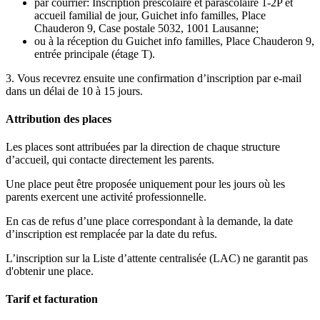
par courrier: Inscription préscolaire et parascolaire 1-2P et
accueil familial de jour, Guichet info familles, Place
Chauderon 9, Case postale 5032, 1001 Lausanne;
ou à la réception du
Guichet info familles, Place Chauderon 9,
entrée principale (étage T)
.
3. Vous recevrez ensuite une confirmation d’inscription par e-mail
dans un délai de 10 à 15 jours.
Attribution des places
Les places sont attribuées par la direction de chaque structure
d’accueil, qui contacte directement les parents.
Une place peut être proposée uniquement pour les jours où les
parents exercent une activité professionnelle.
En cas de refus d’une place correspondant à la demande, la date
d’inscription est remplacée par la date du refus.
L’inscription sur la Liste d’attente centralisée (LAC) ne garantit pas
d'obtenir une place.
Tarif et facturation