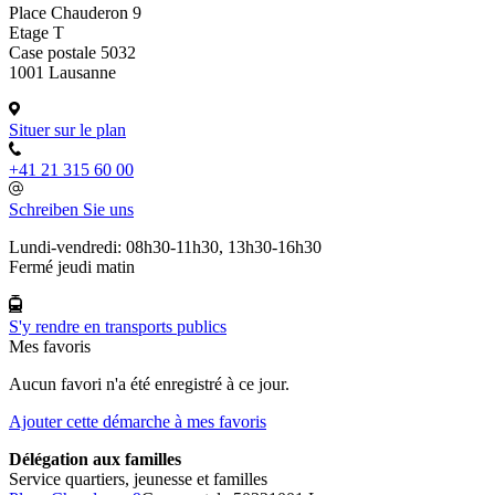
Place Chauderon 9
Etage T
Case postale 5032
1001 Lausanne
Situer sur le plan
+41 21 315 60 00
Schreiben Sie uns
Lundi-vendredi: 08h30-11h30, 13h30-16h30
Fermé jeudi matin
S'y rendre en transports publics
Mes favoris
Aucun favori n'a été enregistré à ce jour.
Ajouter cette démarche à mes favoris
Délégation aux familles
Service quartiers, jeunesse et familles