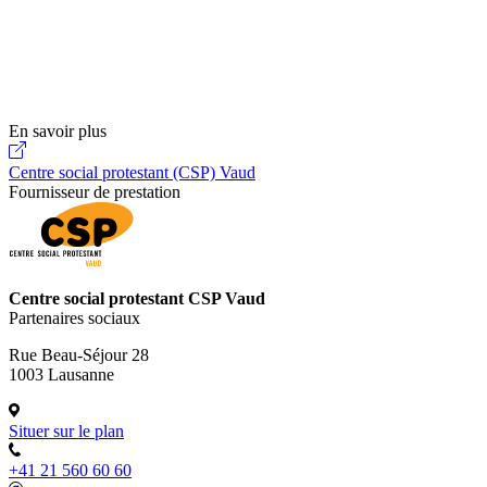
En savoir plus
Centre social protestant (CSP) Vaud
Fournisseur de prestation
Centre social protestant CSP Vaud
Partenaires sociaux
Rue Beau-Séjour 28
1003 Lausanne
Situer sur le plan
+41 21 560 60 60