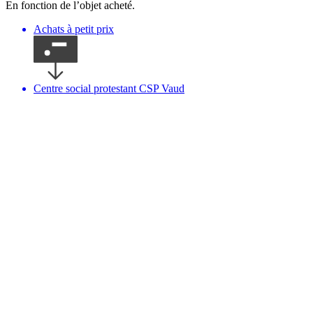
En fonction de l’objet acheté.
Achats à petit prix
Centre social protestant CSP Vaud