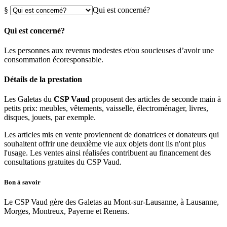
§
Qui est concerné?
Qui est concerné?
Les personnes aux revenus modestes et/ou soucieuses d’avoir une
consommation écoresponsable.
Détails de la prestation
Les Galetas du
CSP Vaud
proposent des articles de seconde main à
petits prix: meubles, vêtements, vaisselle, électroménager, livres,
disques, jouets, par exemple.
Les articles mis en vente proviennent de donatrices et donateurs qui
souhaitent offrir une deuxième vie aux objets dont ils n'ont plus
l'usage. Les ventes ainsi réalisées contribuent au financement des
consultations gratuites du CSP Vaud.
Bon à savoir
Le CSP Vaud gère des Galetas au Mont-sur-Lausanne, à Lausanne,
Morges, Montreux, Payerne et Renens.