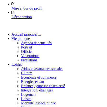
Mise à jour du profil
Déconnexion
Accueil principal ...
Vie pratique
Agenda & actualités
Portrait
Officiel
Vie pratique
Prestations
Loisirs
Aides et assurances sociales
Culture
Economie et commerce
Energies et eau
Enfance, jeunesse et scolarité
Intégration, étrangers
Logement
Loisirs
Mobilité, espace public