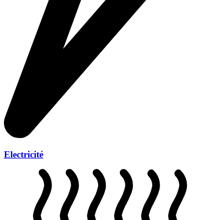
Electricité