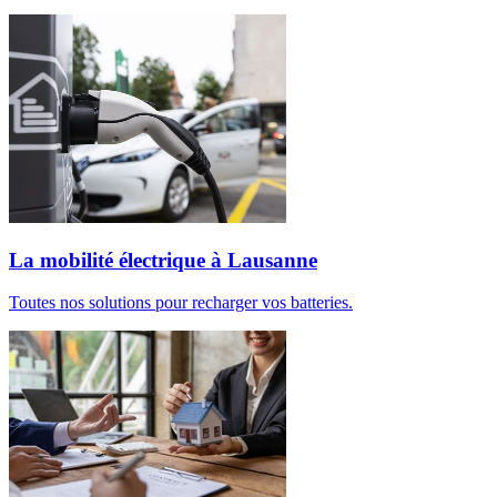
La mobilité électrique à Lausanne
Toutes nos solutions pour recharger vos batteries.