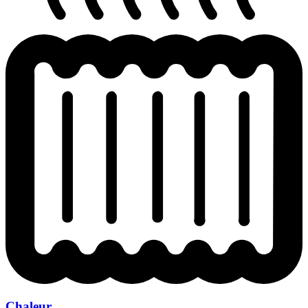
Chaleur