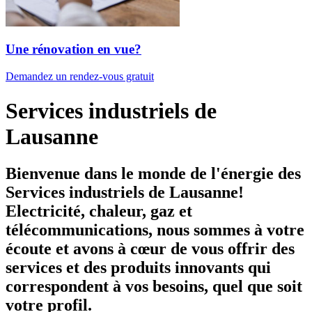
Une rénovation en vue?
Demandez un rendez-vous gratuit
Services industriels de
Lausanne
Bienvenue dans le monde de l'énergie des
Services industriels de Lausanne!
Electricité, chaleur, gaz et
télécommunications, nous sommes à votre
écoute et avons à cœur de vous offrir
des
services et des produits innovants
qui
correspondent à vos besoins, quel que soit
votre profil.