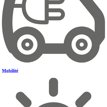
Mobilité