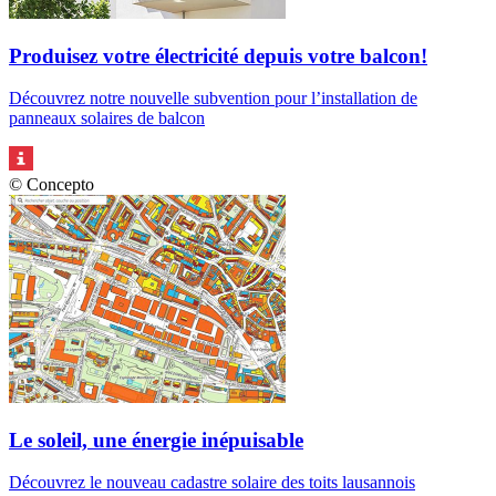
Produisez votre électricité depuis votre balcon!
Découvrez notre nouvelle subvention pour l’installation de
panneaux solaires de balcon
© Concepto
Le soleil, une énergie inépuisable
Découvrez le nouveau cadastre solaire des toits lausannois