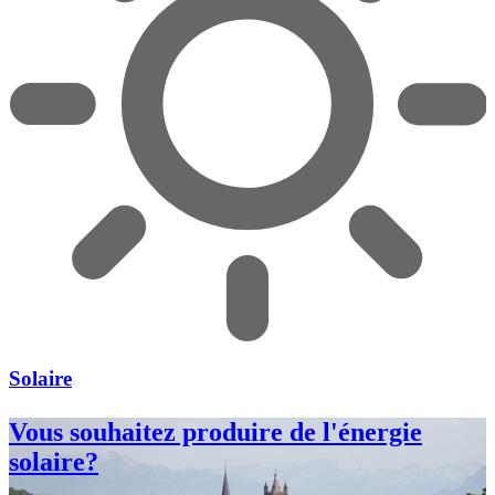
Solaire
Vous souhaitez produire de l'énergie
solaire?