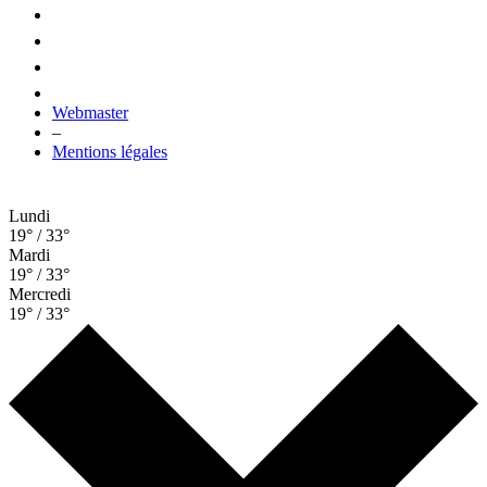
Webmaster
–
Mentions légales
Lundi
19° / 33°
Mardi
19° / 33°
Mercredi
19° / 33°