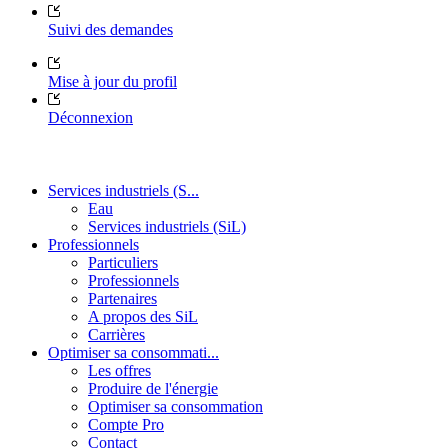
Suivi des demandes
Mise à jour du profil
Déconnexion
Services industriels (S...
Eau
Services industriels (SiL)
Professionnels
Particuliers
Professionnels
Partenaires
A propos des SiL
Carrières
Optimiser sa consommati...
Les offres
Produire de l'énergie
Optimiser sa consommation
Compte Pro
Contact