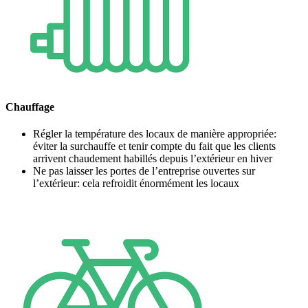
Chauffage
Régler la température des locaux de manière appropriée:
éviter la surchauffe et tenir compte du fait que les clients
arrivent chaudement habillés depuis l’extérieur en hiver
Ne pas laisser les portes de l’entreprise ouvertes sur
l’extérieur: cela refroidit énormément les locaux