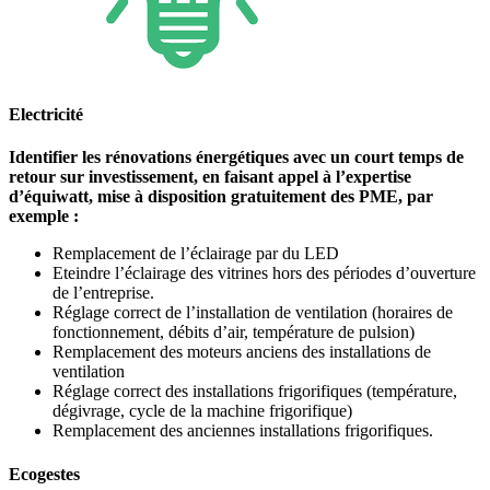
Electricité
Identifier les rénovations énergétiques avec un court temps de
retour sur investissement, en faisant appel à l’expertise
d’équiwatt, mise à disposition gratuitement des PME, par
exemple :
Remplacement de l’éclairage par du LED
Eteindre l’éclairage des vitrines hors des périodes d’ouverture
de l’entreprise.
Réglage correct de l’installation de ventilation (horaires de
fonctionnement, débits d’air, température de pulsion)
Remplacement des moteurs anciens des installations de
ventilation
Réglage correct des installations frigorifiques (température,
dégivrage, cycle de la machine frigorifique)
Remplacement des anciennes installations frigorifiques.
Ecogestes