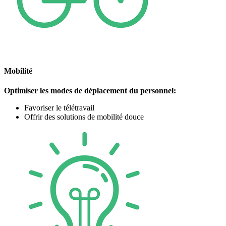
Mobilité
Optimiser les modes de déplacement du personnel:
Favoriser le télétravail
Offrir des solutions de mobilité douce