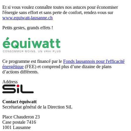
Et si vous voulez connaître toutes nos astuces pour économiser
l'énergie sans effort et sans perte de confort, rendez-vous sur
www.equiwatt-lausanne.ch
Petits gestes, grands effets !
Ce programme est financé par le
Fonds lausannois pour l'efficacité
énergétique
(FEE) et comprend plus d’une dizaine de plans
d’actions différents.
Address
Contact équiwatt
Secrétariat général de la Direction SiL
Place Chauderon 23
Case postale 7416
1001 Lausanne