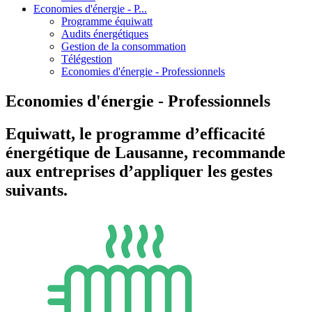
Economies d'énergie - P...
Programme équiwatt
Audits énergétiques
Gestion de la consommation
Télégestion
Economies d'énergie - Professionnels
Economies d'énergie - Professionnels
Equiwatt, le programme d’efficacité
énergétique de Lausanne, recommande
aux entreprises d’appliquer les gestes
suivants.