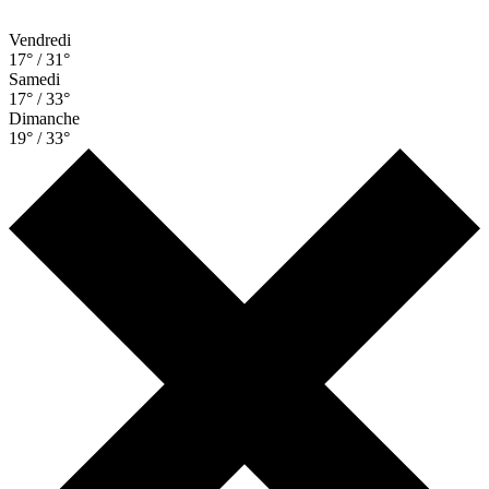
Vendredi
17° / 31°
Samedi
17° / 33°
Dimanche
19° / 33°