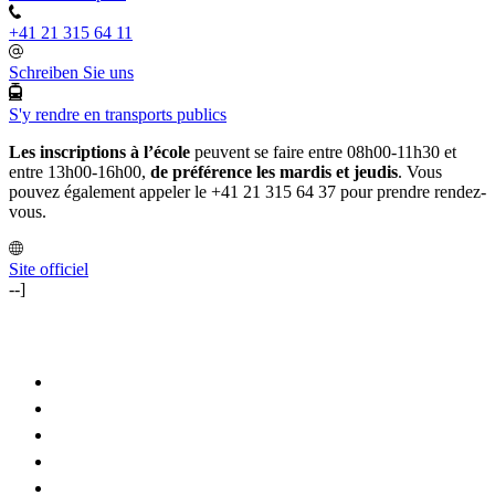
+41 21 315 64 11
Schreiben Sie uns
S'y rendre en transports publics
Les inscriptions à l’école
peuvent se faire entre 08h00-11h30 et
entre 13h00-16h00,
de préférence les mardis et jeudis
. Vous
pouvez également appeler le +41 21 315 64 37 pour prendre rendez-
vous.
Site officiel
--]