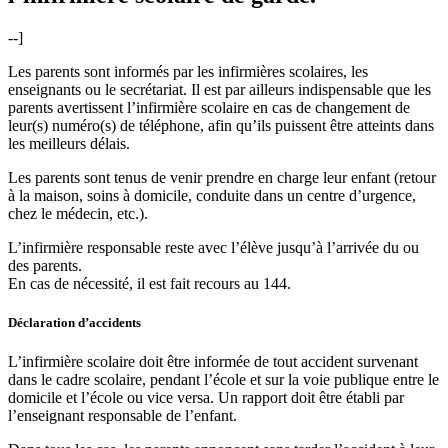
--]
Les parents sont informés par les infirmières scolaires, les
enseignants ou le secrétariat. Il est par ailleurs indispensable que les
parents avertissent l’infirmière scolaire en cas de changement de
leur(s) numéro(s) de téléphone, afin qu’ils puissent être atteints dans
les meilleurs délais.
Les parents sont tenus de venir prendre en charge leur enfant (retour
à la maison, soins à domicile, conduite dans un centre d’urgence,
chez le médecin, etc.).
L’infirmière responsable reste avec l’élève jusqu’à l’arrivée du ou
des parents.
En cas de nécessité, il est fait recours au 144.
Déclaration d’accidents
L’infirmière scolaire doit être informée de tout accident survenant
dans le cadre scolaire, pendant l’école et sur la voie publique entre le
domicile et l’école ou vice versa. Un rapport doit être établi par
l’enseignant responsable de l’enfant.