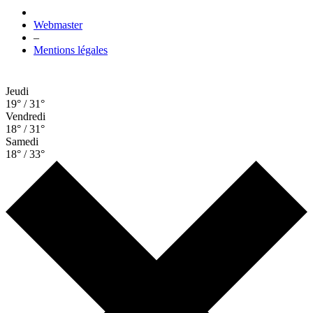
Webmaster
–
Mentions légales
Jeudi
19° / 31°
Vendredi
18° / 31°
Samedi
18° / 33°