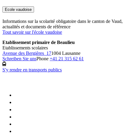
Ecole vaudoise
Informations sur la scolarité obligatoire dans le canton de Vaud,
actualités et documents de référence
Tout savoir sur l'école vaudoise
Etablissement primaire de Beaulieu
Etablissements scolaires
Avenue des Bergières 17
1004 Lausanne
Schreiben Sie uns
Phone
+41 21 315 62 61
S'y rendre en transports publics