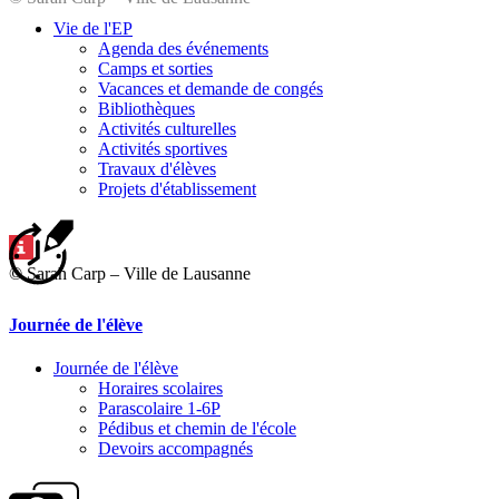
Vie de l'EP
Agenda des événements
Camps et sorties
Vacances et demande de congés
Bibliothèques
Activités culturelles
Activités sportives
Travaux d'élèves
Projets d'établissement
© Sarah Carp – Ville de Lausanne
Journée de l'élève
Journée de l'élève
Horaires scolaires
Parascolaire 1-6P
Pédibus et chemin de l'école
Devoirs accompagnés