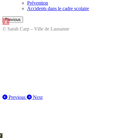
Prévention
Accidents dans le cadre scolaire
Previous
© Sarah Carp – Ville de Lausanne
Previous
Next