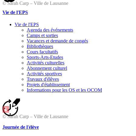
© Sarah Carp – Ville de Lausanne
Vie de l'EPS
Vie de l'EPS
Agenda des événements
Camps et sorties
Vacances et demande de congés
Bibliothèques
Cours facultatifs
Sports-Arts-Etudes
Activités culturelles
Abonnement culturel
Activités sportives
Travaux d'élèves
Projets d'établissement
Informations pour les OS et les OCOM
© Sarah Carp – Ville de Lausanne
Journée de l'élève