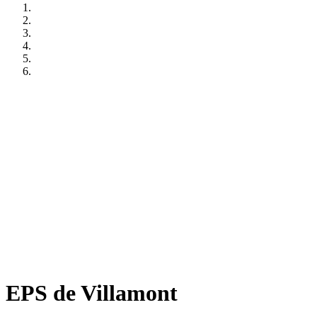
EPS de Villamont