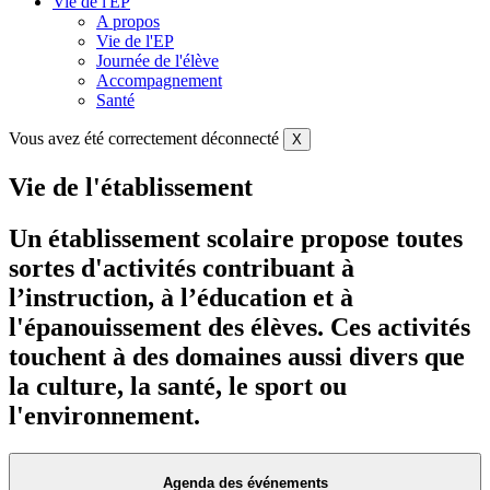
Vie de l'EP
A propos
Vie de l'EP
Journée de l'élève
Accompagnement
Santé
Vous avez été correctement déconnecté
X
Vie de l'établissement
Un établissement scolaire propose toutes
sortes d'activités contribuant à
l’instruction, à l’éducation et à
l'épanouissement des élèves. Ces activités
touchent à des domaines aussi divers que
la culture, la santé, le sport ou
l'environnement.
Agenda des événements