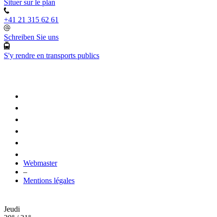
Situer sur le plan
+41 21 315 62 61
Schreiben Sie uns
S'y rendre en transports publics
Webmaster
–
Mentions légales
Jeudi