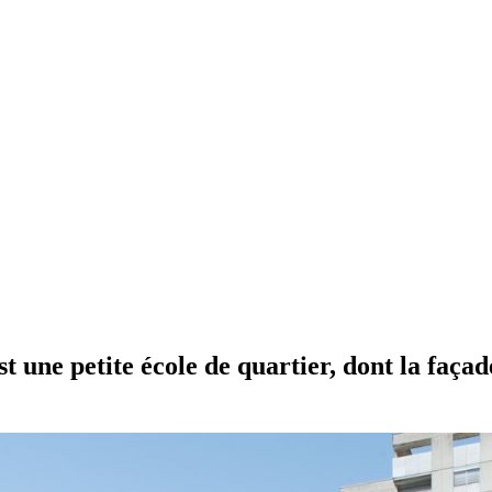
st une petite école de quartier, dont la faç