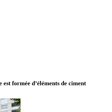
ade est formée d’éléments de ciment