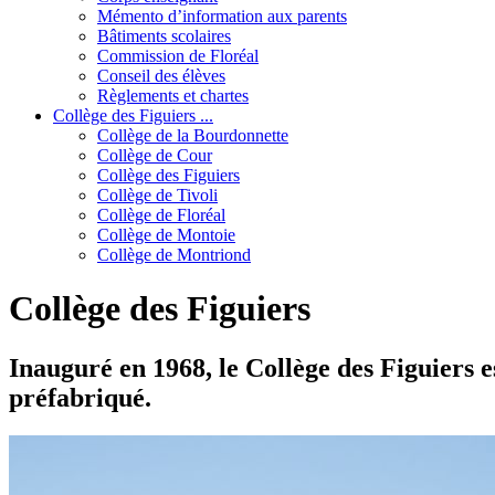
Mémento d’information aux parents
Bâtiments scolaires
Commission de Floréal
Conseil des élèves
Règlements et chartes
Collège des Figuiers ...
Collège de la Bourdonnette
Collège de Cour
Collège des Figuiers
Collège de Tivoli
Collège de Floréal
Collège de Montoie
Collège de Montriond
Collège des Figuiers
Inauguré en 1968, le Collège des Figuiers e
préfabriqué.