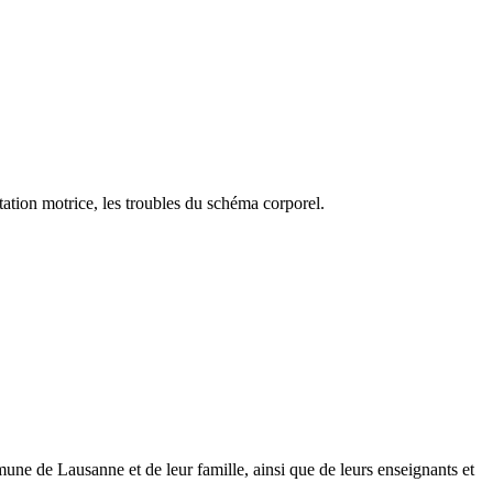
itation motrice, les troubles du schéma corporel.
une de Lausanne et de leur famille, ainsi que de leurs enseignants et