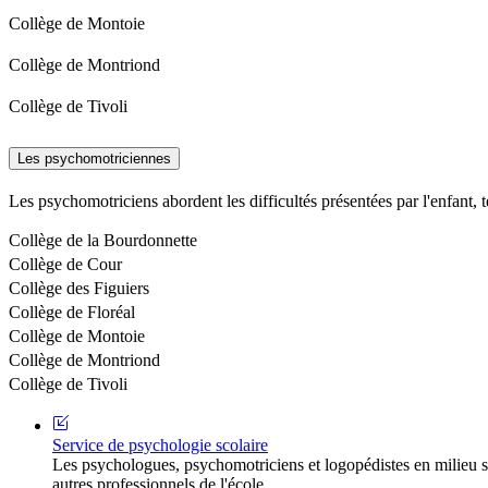
Collège de Montoie
Collège de Montriond
Collège de Tivoli
Les psychomotriciennes
Les psychomotriciens abordent les difficultés présentées par l'enfant, t
Collège de la Bourdonnette
Collège de Cour
Collège des Figuiers
Collège de Floréal
Collège de Montoie
Collège de Montriond
Collège de Tivoli
Service de psychologie scolaire
Les psychologues, psychomotriciens et logopédistes en milieu sc
autres professionnels de l'école.