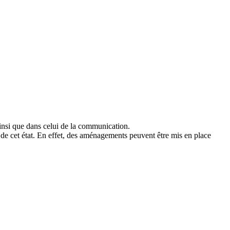
 ainsi que dans celui de la communication.
de cet état. En effet, des aménagements peuvent être mis en place