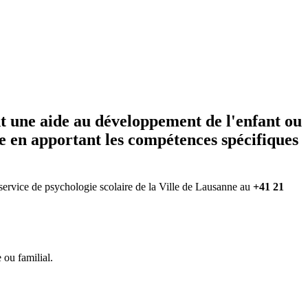
nt une aide au développement de l'enfant ou
le en apportant les compétences spécifiques
u service de psychologie scolaire de la Ville de Lausanne au
+41 21
 ou familial.