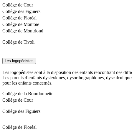
Collège de Cour
Collège des Figuiers
Collège de Floréal
Collège de Montoie
Collège de Montriond
Collège de Tivoli
Les logopédistes
Les logopédistes sont à la disposition des enfants rencontrant des diff
Les parents d’enfants dyslexiques, dysorthographiques, dyscalculiques
pour les enfants concernés.
Collège de la Bourdonnette
Collège de Cour
Collège des Figuiers
Collège de Floréal