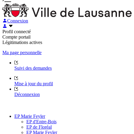
Connexion
Profil connecté
Compte portail
Légitimations actives
Ma page personnelle
Suivi des demandes
Mise à jour du profil
Déconnexion
EP Marie Feyler
EP d'Entre-Bois
EP de Floréal
EP Marie Feyler