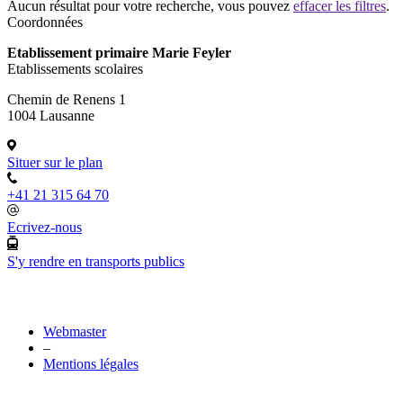
Aucun résultat pour votre recherche, vous pouvez
effacer les filtres
.
Coordonnées
Etablissement primaire Marie Feyler
Etablissements scolaires
Chemin de Renens 1
1004 Lausanne
Situer sur le plan
+41 21 315 64 70
Ecrivez-nous
S'y rendre en transports publics
Webmaster
–
Mentions légales