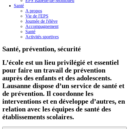
EPS Isabelle-de-Montolieu
Santé
A propos
Vie de l'EPS
Journée de l'élève
Accompagnement
Santé
Activités sportives
Santé, prévention, sécurité
L’école est un lieu privilégié et essentiel
pour faire un travail de prévention
auprès des enfants et des adolescents.
Lausanne dispose d’un service de santé et
de prévention. Il coordonne les
interventions et en développe d’autres, en
relation avec les équipes de santé des
établissements scolaires.