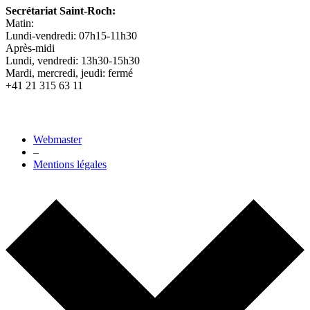
Secrétariat Saint-Roch:
Matin:
Lundi-vendredi: 07h15-11h30
Après-midi
Lundi, vendredi: 13h30-15h30
Mardi, mercredi, jeudi: fermé
+41 21 315 63 11
Webmaster
–
Mentions légales