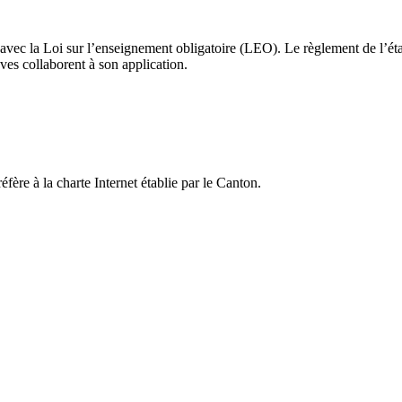
avec la Loi sur l’enseignement obligatoire (LEO). Le règlement de l’éta
èves collaborent à son application.
fère à la charte Internet établie par le Canton.