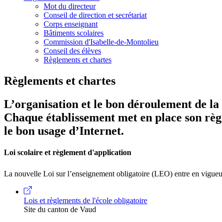
Mot du directeur
Conseil de direction et secrétariat
Corps enseignant
Bâtiments scolaires
Commission d'Isabelle-de-Montolieu
Conseil des élèves
Règlements et chartes
Règlements et chartes
L’organisation et le bon déroulement de la 
Chaque établissement met en place son règle
le bon usage d’Internet.
Loi scolaire et règlement d'application
La nouvelle Loi sur l’enseignement obligatoire (LEO) entre en vigueu
Lois et règlements de l'école obligatoire
Site du canton de Vaud