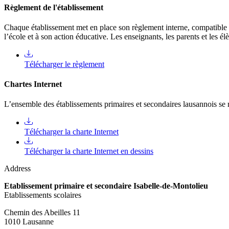
Règlement de l'établissement
Chaque établissement met en place son règlement interne, compatible 
l’école et à son action éducative. Les enseignants, les parents et les él
Télécharger le règlement
Chartes Internet
L’ensemble des établissements primaires et secondaires lausannois se ré
Télécharger la charte Internet
Télécharger la charte Internet en dessins
Address
Etablissement primaire et secondaire Isabelle-de-Montolieu
Etablissements scolaires
Chemin des Abeilles 11
1010 Lausanne