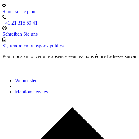
Situer sur le plan
+41 21 315 59 41
Schreiben Sie uns
S'y rendre en transports publics
Pour nous annoncer une absence veuillez nous écrire l'adresse suivan
Webmaster
–
Mentions légales