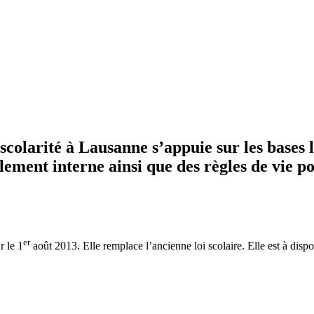
scolarité à Lausanne s’appuie sur les bases 
ment interne ainsi que des règles de vie po
er
r le 1
août 2013. Elle remplace l’ancienne loi scolaire. Elle est à disp