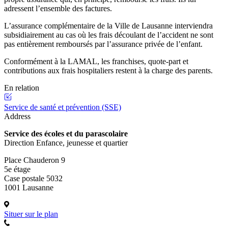
adressent l’ensemble des factures.
L’assurance complémentaire de la Ville de Lausanne interviendra
subsidiairement au cas où les frais découlant de l’accident ne sont
pas entièrement remboursés par l’assurance privée de l’enfant.
Conformément à la LAMAL, les franchises, quote-part et
contributions aux frais hospitaliers restent à la charge des parents.
En relation
Service de santé et prévention (SSE)
Address
Service des écoles et du parascolaire
Direction Enfance, jeunesse et quartier
Place Chauderon 9
5e étage
Case postale 5032
1001 Lausanne
Situer sur le plan