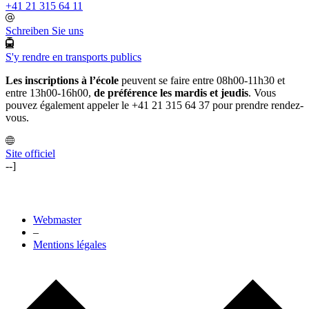
+41 21 315 64 11
Schreiben Sie uns
S'y rendre en transports publics
Les inscriptions à l’école
peuvent se faire entre 08h00-11h30 et
entre 13h00-16h00,
de préférence les mardis et jeudis
. Vous
pouvez également appeler le +41 21 315 64 37 pour prendre rendez-
vous.
Site officiel
--]
Webmaster
–
Mentions légales