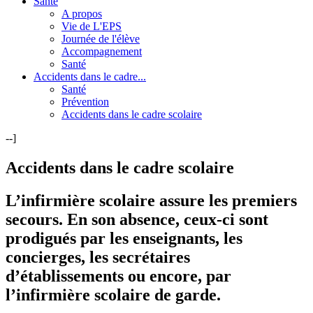
Santé
A propos
Vie de L'EPS
Journée de l'élève
Accompagnement
Santé
Accidents dans le cadre...
Santé
Prévention
Accidents dans le cadre scolaire
--]
Accidents dans le cadre scolaire
L’infirmière scolaire assure les premiers
secours. En son absence, ceux-ci sont
prodigués par les enseignants, les
concierges, les secrétaires
d’établissements ou encore, par
l’infirmière scolaire de garde.