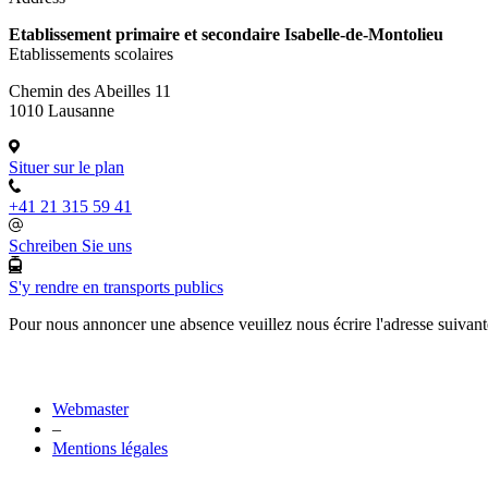
Etablissement primaire et secondaire Isabelle-de-Montolieu
Etablissements scolaires
Chemin des Abeilles 11
1010 Lausanne
Situer sur le plan
+41 21 315 59 41
Schreiben Sie uns
S'y rendre en transports publics
Pour nous annoncer une absence veuillez nous écrire l'adresse suivan
Webmaster
–
Mentions légales