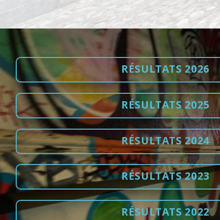
RÉSULTATS 2026
RÉSULTATS 2025
RÉSULTATS 2024
RÉSULTATS 2023
RÉSULTATS 2022