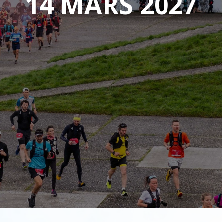
14 MARS 2027