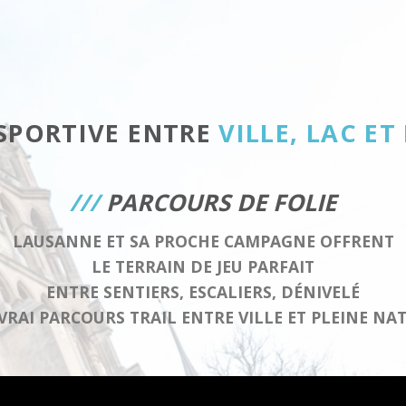
SPORTIVE ENTRE
VILLE, LAC E
///
PARCOURS DE FOLIE
LAUSANNE ET SA PROCHE CAMPAGNE OFFRENT
LE TERRAIN DE JEU PARFAIT
ENTRE SENTIERS, ESCALIERS, DÉNIVELÉ
VRAI
PARCOURS TRAIL
ENTRE VILLE ET PLEINE NA