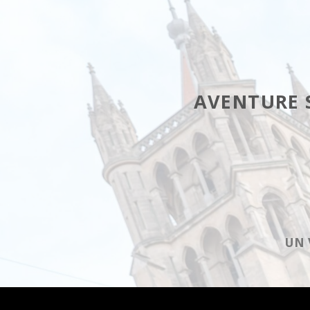
AVENTURE 
UN