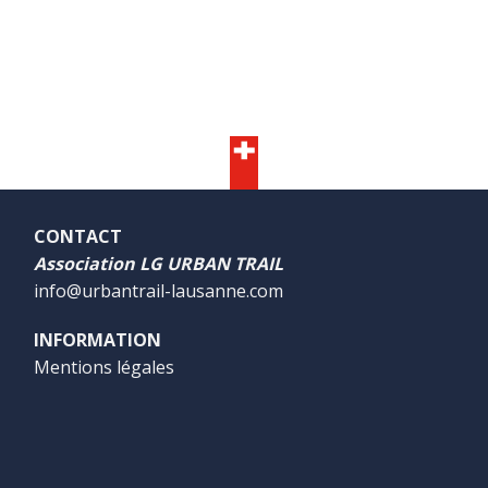
CONTACT
Association LG URBAN TRAIL
info@urbantrail-lausanne.com
INFORMATION
Mentions légales