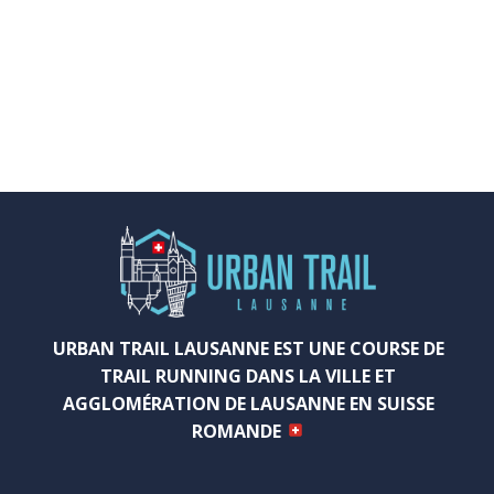
URBAN TRAIL LAUSANNE EST UNE COURSE DE
TRAIL RUNNING DANS LA VILLE ET
AGGLOMÉRATION DE LAUSANNE EN SUISSE
ROMANDE