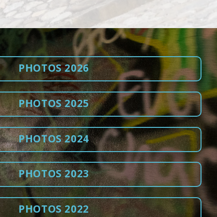
PHOTOS 2026
PHOTOS 2025
PHOTOS 2024
PHOTOS 2023
PHOTOS 2022