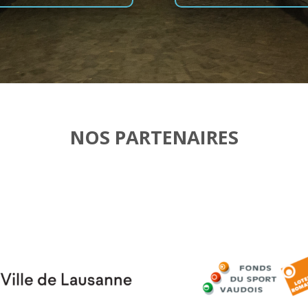
NOS PARTENAIRES