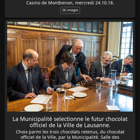
Casino de Montbenon, mercredi 24.10.18.
26 images
La Municipalité selectionne le futur chocolat
officiel de la Ville de Lausanne.
Choix parmi les trois chocolats retenus, du chocolat
officiel de la Ville, par la Municipalité. Salle des