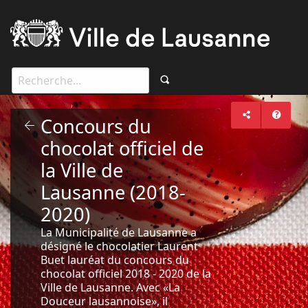
Concours du
chocolat officiel de
la Ville de
Lausanne (2018-
2020)
La Municipalité de Lausanne a
désigné le chocolatier Laurent
Buet lauréat du concours du
chocolat officiel 2018 - 2020 de la
Ville de Lausanne. Avec «La
Douceur lausannoise», il