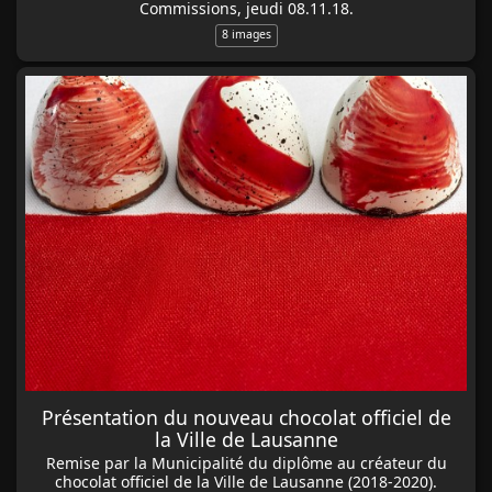
Commissions, jeudi 08.11.18.
8 images
Présentation du nouveau chocolat officiel de
la Ville de Lausanne
Remise par la Municipalité du diplôme au créateur du
chocolat officiel de la Ville de Lausanne (2018-2020).