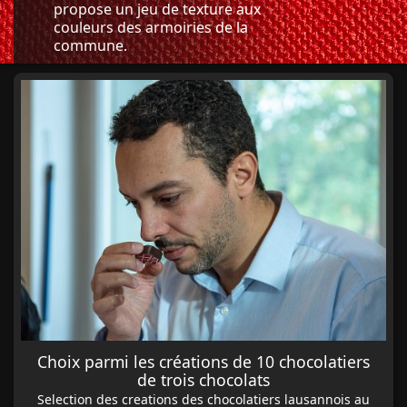
propose un jeu de texture aux
couleurs des armoiries de la
commune.
Choix parmi les créations de 10 chocolatiers
de trois chocolats
Selection des creations des chocolatiers lausannois au