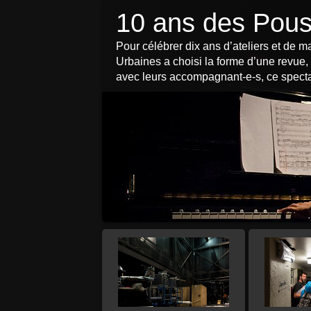
10 ans des Pous
Pour célébrer dix ans d’ateliers et de 
Urbaines a choisi la forme d’une revue,
avec leurs accompagnant-e-s, ce spectacl