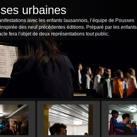
ses urbaines
manifestations avec les enfants lausannois, l’équipe de Pousses
 inspirée des neuf précédentes éditions. Préparé par les enfants
e fera l'objet de deux représentations tout public.