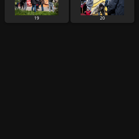
19
20