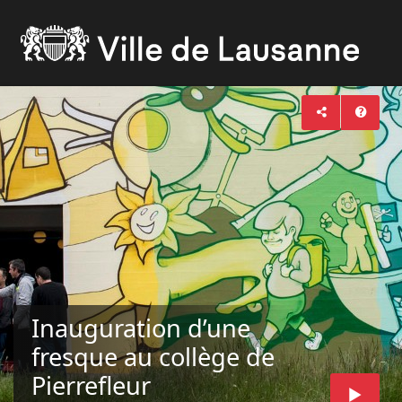
Inauguration d’une
fresque au collège de
Pierrefleur