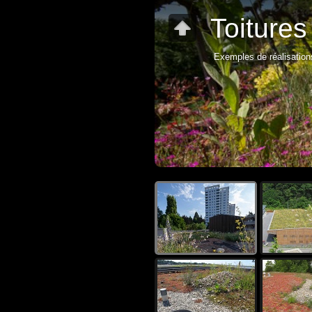
Toitures
Exemples de réalisation