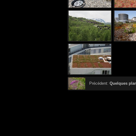
Précédent:
Quelques plan