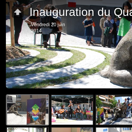
Inauguration du Quar
Vendredi 20 juin
2014