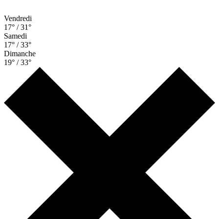
Vendredi
17° / 31°
Samedi
17° / 33°
Dimanche
19° / 33°