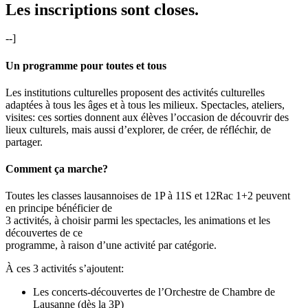
Les inscriptions sont closes.
--]
Un programme pour toutes et tous
Les institutions culturelles proposent des activités culturelles
adaptées à tous les âges et à tous les milieux. Spectacles, ateliers,
visites: ces sorties donnent aux élèves l’occasion de découvrir des
lieux culturels, mais aussi d’explorer, de créer, de réfléchir, de
partager.
Comment ça marche?
Toutes les classes lausannoises de 1P à 11S et 12Rac 1+2 peuvent
en principe bénéficier de
3 activités, à choisir parmi les spectacles, les animations et les
découvertes de ce
programme, à raison d’une activité par catégorie.
À ces 3 activités s’ajoutent:
Les concerts-découvertes de l’Orchestre de Chambre de
Lausanne (dès la 3P)