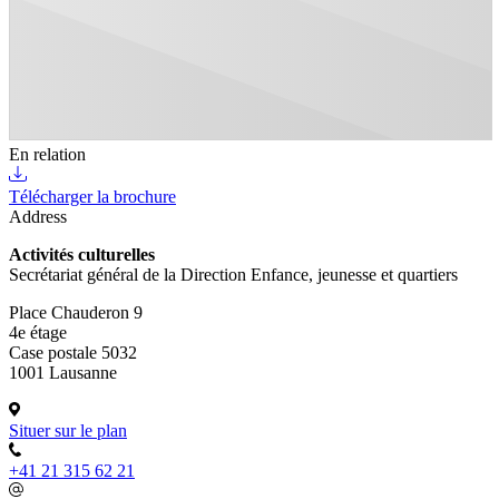
En relation
Télécharger la brochure
Address
Activités culturelles
Secrétariat général de la Direction Enfance, jeunesse et quartiers
Place Chauderon 9
4e étage
Case postale 5032
1001 Lausanne
Situer sur le plan
+41 21 315 62 21