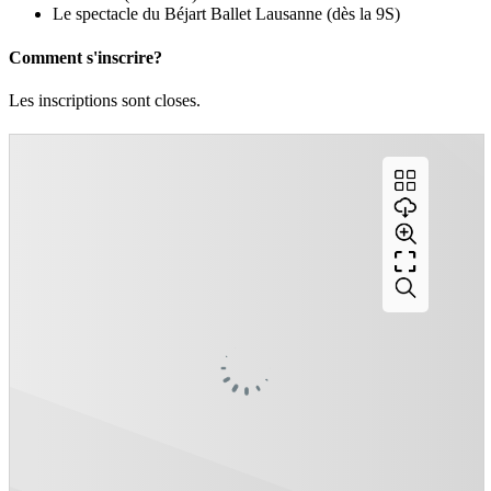
Le spectacle du Béjart Ballet Lausanne (dès la 9S)
Comment s'inscrire?
Les inscriptions sont closes.