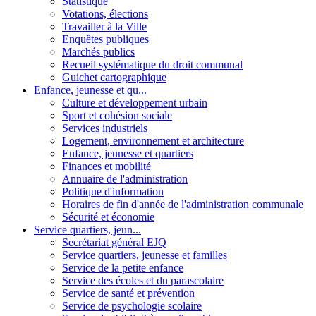
Statistique
Votations, élections
Travailler à la Ville
Enquêtes publiques
Marchés publics
Recueil systématique du droit communal
Guichet cartographique
Enfance, jeunesse et qu...
Culture et développement urbain
Sport et cohésion sociale
Services industriels
Logement, environnement et architecture
Enfance, jeunesse et quartiers
Finances et mobilité
Annuaire de l'administration
Politique d'information
Horaires de fin d'année de l'administration communale
Sécurité et économie
Service quartiers, jeun...
Secrétariat général EJQ
Service quartiers, jeunesse et familles
Service de la petite enfance
Service des écoles et du parascolaire
Service de santé et prévention
Service de psychologie scolaire