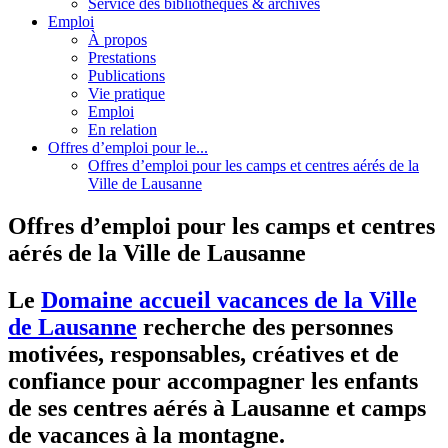
Service des bibliothèques & archives
Emploi
À propos
Prestations
Publications
Vie pratique
Emploi
En relation
Offres d’emploi pour le...
Offres d’emploi pour les camps et centres aérés de la
Ville de Lausanne
Offres d’emploi pour les camps et centres
aérés de la Ville de Lausanne
Le
Domaine accueil vacances de la Ville
de Lausanne
recherche des personnes
motivées, responsables, créatives et de
confiance pour accompagner les enfants
de ses centres aérés à Lausanne et camps
de vacances à la montagne.