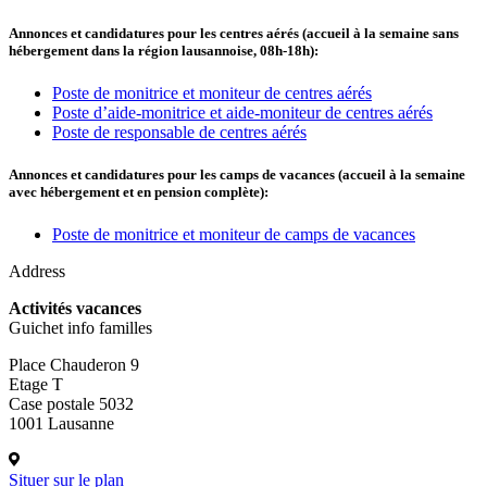
Annonces et candidatures pour les centres aérés (accueil à la semaine sans
hébergement dans la région lausannoise, 08h-18h):
Poste de monitrice et moniteur de centres aérés
Poste d’aide-monitrice et aide-moniteur de centres aérés
Poste de responsable de centres aérés
Annonces et candidatures pour les camps de vacances (accueil à la semaine
avec hébergement et en pension complète):
Poste de monitrice et moniteur de camps de vacances
Address
Activités vacances
Guichet info familles
Place Chauderon 9
Etage T
Case postale 5032
1001 Lausanne
Situer sur le plan