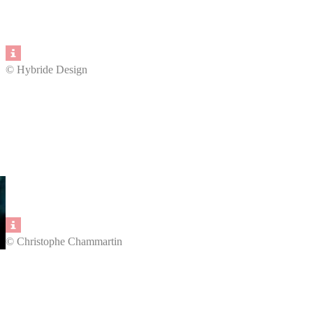
© Hybride Design
© Christophe Chammartin