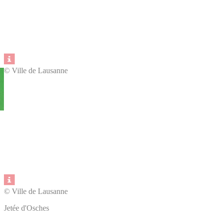
© Ville de Lausanne
© Ville de Lausanne
Jetée d'Osches