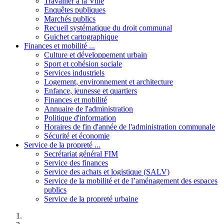
Travailler à la Ville
Enquêtes publiques
Marchés publics
Recueil systématique du droit communal
Guichet cartographique
Finances et mobilité ...
Culture et développement urbain
Sport et cohésion sociale
Services industriels
Logement, environnement et architecture
Enfance, jeunesse et quartiers
Finances et mobilité
Annuaire de l'administration
Politique d'information
Horaires de fin d'année de l'administration communale
Sécurité et économie
Service de la propreté ...
Secrétariat général FIM
Service des finances
Service des achats et logistique (SALV)
Service de la mobilité et de l’aménagement des espaces
publics
Service de la propreté urbaine