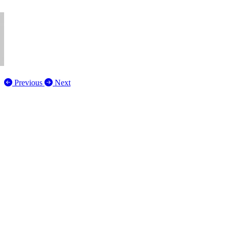
Previous
Next