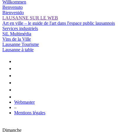
Willkommen
Benvenuto
Bienvenido
LAUSANNE SUR LE WEB
Art en ville – le guide de l'art dans l'espace public lausannois
Services industriels
SiL Multimédia
Vins de la Ville
Lausanne Tourisme
Lausanne à table
Webmaster
–
Mentions légales
Dimanche