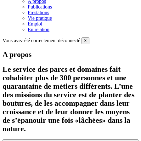
A propos
Publications
Prestations
Vie pratique
Emploi
En relation
Vous avez été correctement déconnecté
X
A propos
Le service des parcs et domaines fait
cohabiter plus de 300 personnes et une
quarantaine de métiers différents. L’une
des missions du service est de planter des
boutures, de les accompagner dans leur
croissance et de leur donner les moyens
de s’épanouir une fois «lâchées» dans la
nature.