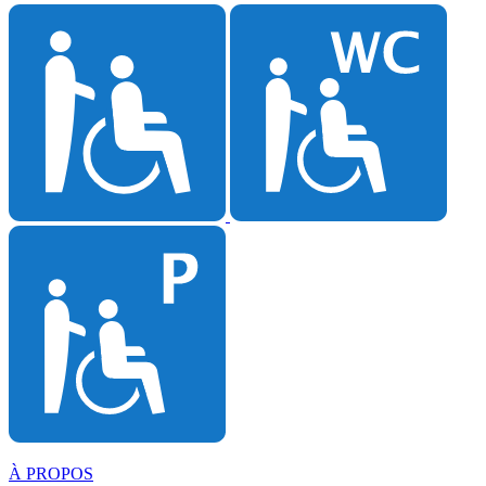
À PROPOS