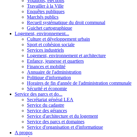
Votations, élections
Travailler à la Ville
Enquêtes publiques
Marchés publics
Recueil systématique du droit communal
Guichet cartographique
Logement, environnement...
Culture et développement urbain
Sport et cohésion sociale
Services industriels
Logement, environnement et architecture
Enfance, jeunesse et quartiers
Finances et mobilité
Annuaire de l'administration
Politique d'information
Horaires de fin d'année de l'administration communale
Sécurité et économie
Service des parcs et do...
Secrétariat général LEA
Service du cadastre
Service des gérances
Service d'architecture et du logement
Service des parcs et domaines
Service d'organisation et d'informatique
A propos